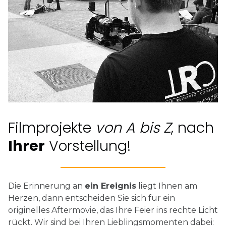
Filmprojekte
von A bis Z
, nach
Ihrer
Vorstellung!
Die Erinnerung an
ein Ereignis
liegt Ihnen am
Herzen, dann entscheiden Sie sich für ein
originelles Aftermovie, das Ihre Feier ins rechte Licht
rückt. Wir sind bei Ihren Lieblingsmomenten dabei: