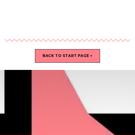
BACK TO START PAGE ↑